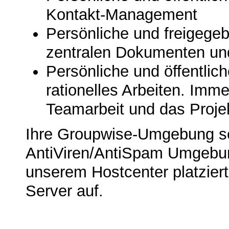
Kontakt-Management
Persönliche und freigeg
zentralen Dokumenten un
Persönliche und öffentlic
rationelles Arbeiten. Imme
Teamarbeit und das Proj
Ihre Groupwise-Umgebung set
AntiViren/AntiSpam Umgebung
unserem Hostcenter platziert
Server auf.